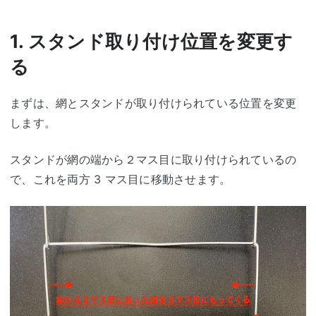
1. スタンド取り付け位置を変更す
る
まずは、網とスタンドが取り付けられている位置を変更
します。
スタンドが網の端から２マス目に取り付けられているの
で、これを両方 3 マス目に移動させます。