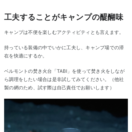
工夫することがキャンプの醍醐味
キャンプは不便を楽しむアクティビティとも言えます。
持っている装備の中でいかに工夫し、キャンプ場での滞
在を快適にするか。
ベルモントの焚き火台「TABI」を使って焚き火をしなが
ら調理をしたい場合は是非試してみてください。（他社
製の網のため、試す際は自己責任でお願いします）