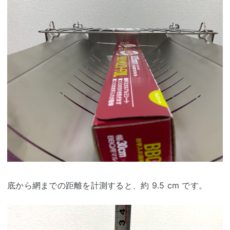
底から網までの距離を計測すると、約 9.5 cm です。