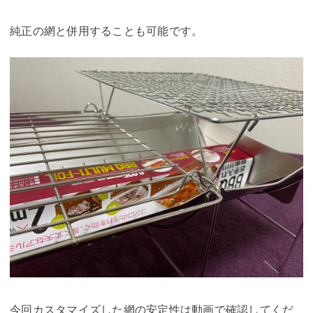
純正の網と併用することも可能です。
今回カスタマイズした網の安定性は動画で確認してくだ