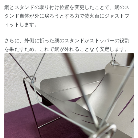
網とスタンドの取り付け位置を変更したことで、網のス
タンド自体が外に戻ろうとする力で焚火台にジャストフ
ィットします。
さらに、外側に折った網のスタンドがストッパーの役割
を果たすため、これで網が外れることなく安定します。