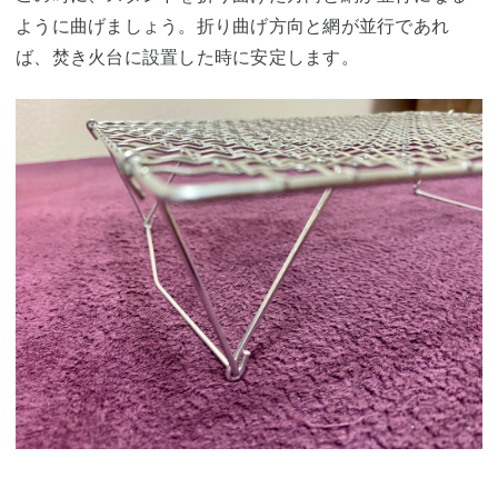
ように曲げましょう。折り曲げ方向と網が並行であれ
ば、焚き火台に設置した時に安定します。