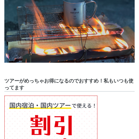
ツアーがめっちゃお得になるのでおすすめ！私もいつも使
ってます