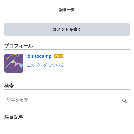
記事一覧
コメントを書く
プロフィール
はて
id:ritocamp
なブ
このブログについて
ログ
Pro
検索
注目記事