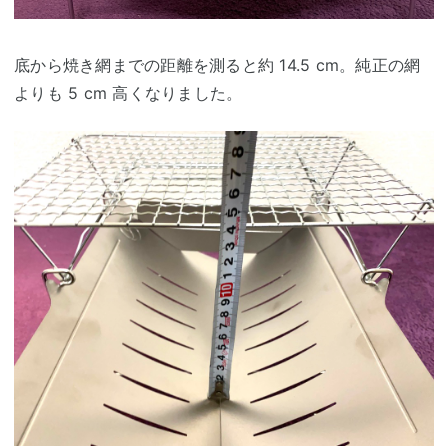
底から焼き網までの距離を測ると約 14.5 cm。純正の網
よりも 5 cm 高くなりました。