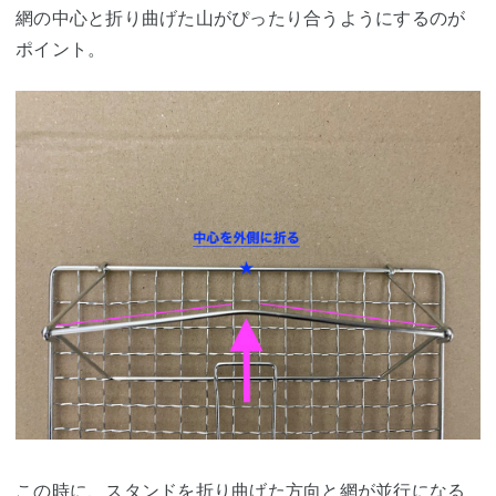
網の中心と折り曲げた山がぴったり合うようにするのが
ポイント。
この時に、スタンドを折り曲げた方向と網が並行になる