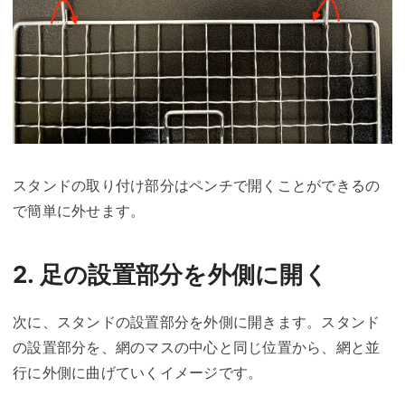
スタンドの取り付け部分はペンチで開くことができるの
で簡単に外せます。
2. 足の設置部分を外側に開く
次に、スタンドの設置部分を外側に開きます。スタンド
の設置部分を、網のマスの中心と同じ位置から、網と並
行に外側に曲げていくイメージです。