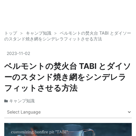
トップ
>
キャンプ知識
>
ベルモントの焚火台 TABI とダイソー
のスタンド焼き網をシンデレラフィットさせる方法
2023
-
11
-
02
ベルモントの焚火台 TABI とダイソ
ーのスタンド焼き網をシンデレラ
フィットさせる方法
キャンプ知識