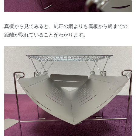
真横から見てみると、純正の網よりも底板から網までの
距離が取れていることがわかります。