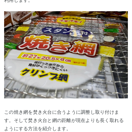
この焼き網を焚き火台に合うように調整し取り付けま
す。そして焚き火台と網の距離が現在よりも長く取れる
ようにする方法を紹介します。