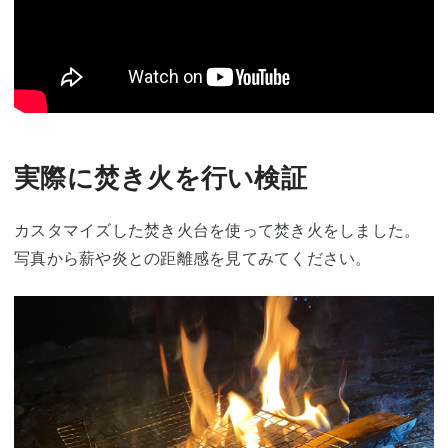
実際に焚き火を行い検証
カスタマイズした焚き火台を使って焚き火をしました。
写真から薪や炎との距離感を見てみてください。