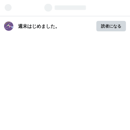
週末はじめました。
読者になる