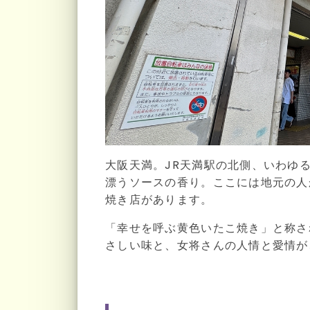
大阪天満。JR天満駅の北側、いわゆ
漂うソースの香り。ここには地元の人
焼き店があります。
「幸せを呼ぶ黄色いたこ焼き」と称さ
さしい味と、女将さんの人情と愛情が