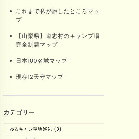
これまで私が旅したところマッ
プ
【山梨県】道志村のキャンプ場
完全制覇マップ
日本100名城マップ
現存12天守マップ
カテゴリー
ゆるキャン聖地巡礼 (3)