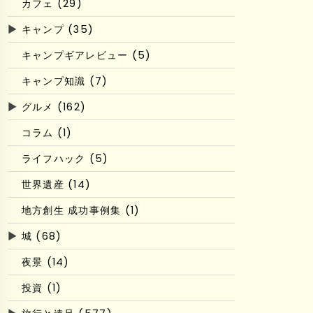
カフェ (29)
▶
キャンプ (35)
キャンプギアレビュー (5)
キャンプ知識 (7)
▶
グルメ (162)
コラム (1)
ライフハック (5)
世界遺産 (14)
地方創生 成功事例集 (1)
▶
城 (68)
夜景 (14)
投資 (1)