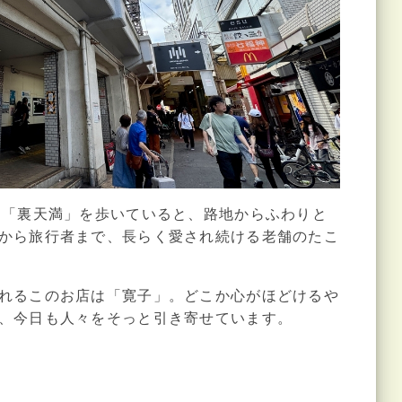
る「裏天満」を歩いていると、路地からふわりと
から旅行者まで、長らく愛され続ける老舗のたこ
れるこのお店は「寛子」。どこか心がほどけるや
、今日も人々をそっと引き寄せています。