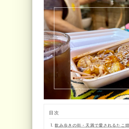
飲み歩きの街・天満で愛されるたこ