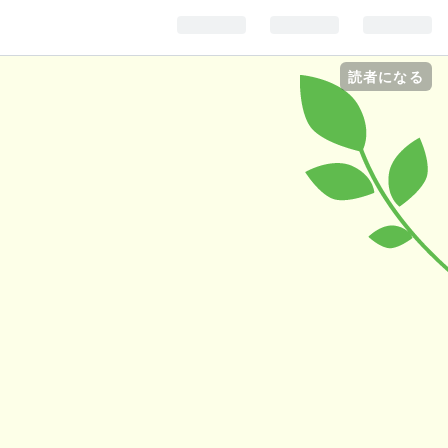
読者になる