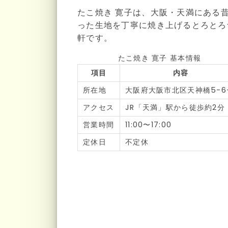
たこ焼き 寛子は、大阪・天満にある
った生地を丁寧に焼き上げるとろとろ
軒です。
たこ焼き 寛子 基本情報
項目
内容
所在地
大阪府大阪市北区天神橋5-6
アクセス
JR「天満」駅から徒歩約2分
営業時間
11:00〜17:00
定休日
不定休