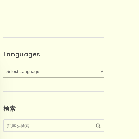
Languages
検索