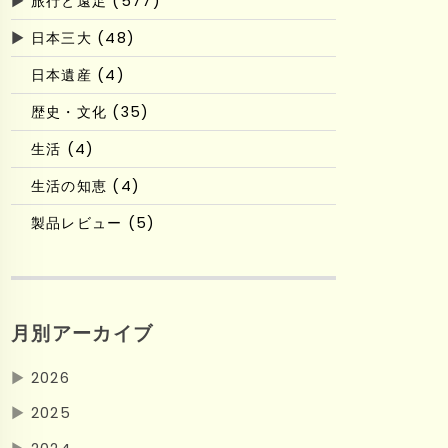
▶
旅行と遠足 (577)
▶
日本三大 (48)
日本遺産 (4)
歴史・文化 (35)
生活 (4)
生活の知恵 (4)
製品レビュー (5)
月別アーカイブ
▶
2026
▶
2025